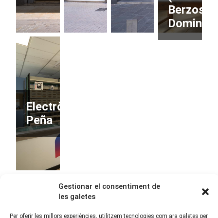
Berzosa
Domingo
Electrònica
Peña
Gestionar el consentiment de
les galetes
Per oferir les millors experiències, utilitzem tecnologies com ara galetes per