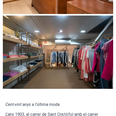
Cent-vint anys a l’última moda
L’any 1903, al carrer de Sant Cristòfol amb el carrer